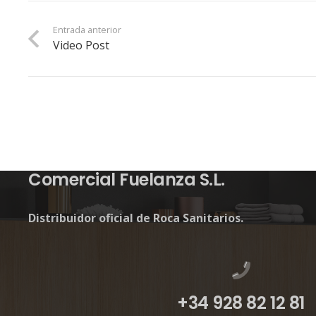
Entrada anterior
Video Post
Comercial Fuelanza S.L.
Distribuidor oficial de Roca Sanitarios.
+34 928 82 12 81