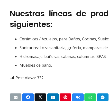
Nuestras líneas de prod
siguientes:
Cerámicas / Azulejos, para Baños, Cocinas, Suelo
Sanitarios: Loza sanitaria, grifería, mamparas de
Hidromasaje: bañeras, cabinas, columnas, SPAS.
Muebles de baño.
Post Views:
332