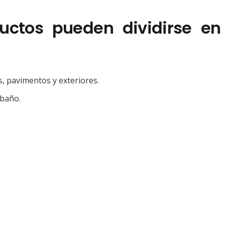
uctos pueden dividirse en
s, pavimentos y exteriores.
 baño.