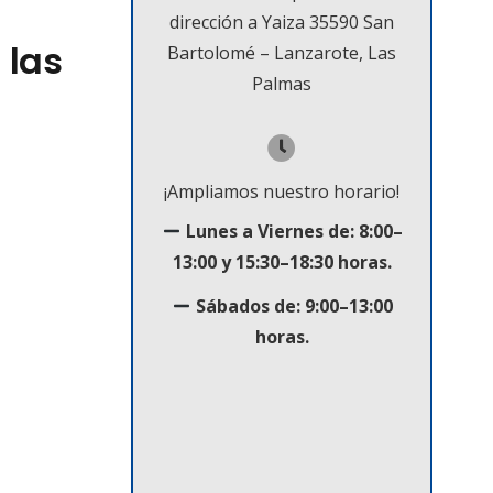
dirección a Yaiza 35590 San
 las
Bartolomé – Lanzarote, Las
Palmas
¡Ampliamos nuestro horario!
Lunes a Viernes de: 8:00–
13:00 y 15:30–18:30 horas.
Sábados de: 9:00–13:00
horas.