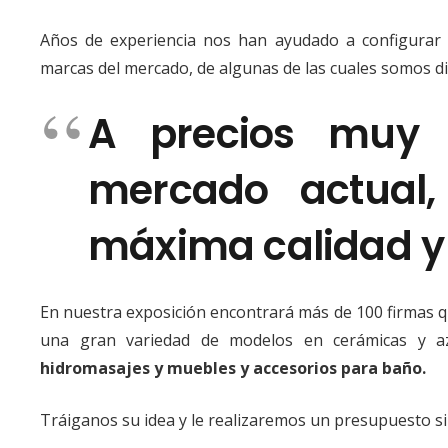
Años de experiencia nos han ayudado a configurar 
marcas del mercado, de algunas de las cuales somos dis
A precios muy c
mercado actual,
máxima calidad y r
En nuestra exposición encontrará más de 100 firmas qu
una gran variedad de modelos en cerámicas y a
hidromasajes y muebles y accesorios para baño.
Tráiganos su idea y le realizaremos un presupuesto 