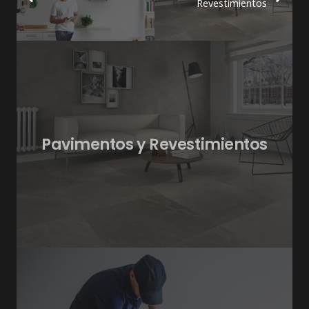
Revestimientos
Pavimentos y Revestimientos