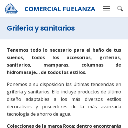
COMERCIAL
FUELANZA
Grifería y sanitarios
Tenemos todo lo necesario para el baño de tus
sueños, todos los accesorios, griferías,
sanitarios, mamparas, columnas de
hidromasaje… de todos los estilos.
Ponemos a su disposición las últimas tendencias en
grifería y sanitarios. Ello incluye productos de último
diseño adaptables a los más diversos estilos
decorativos y poseedores de la más avanzada
tecnología de ahorro de agua.
Colecciones de la marca Roca; dentro encontrarás