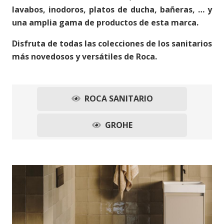
lavabos, inodoros, platos de ducha, bañeras, … y
una amplia gama de productos de esta marca.
Disfruta de todas las colecciones de los sanitarios
más novedosos y versátiles de Roca.
ROCA SANITARIO
GROHE