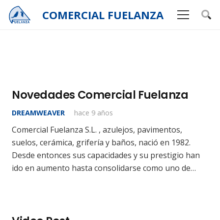
COMERCIAL
FUELANZA
Novedades Comercial Fuelanza
DREAMWEAVER
hace 9 años
Comercial Fuelanza S.L. , azulejos, pavimentos,
suelos, cerámica, grifería y baños, nació en 1982.
Desde entonces sus capacidades y su prestigio han
ido en aumento hasta consolidarse como uno de…