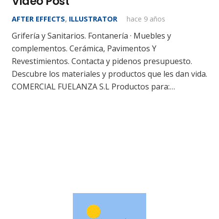
Video Post
AFTER EFFECTS
,
ILLUSTRATOR
hace 9 años
Grifería y Sanitarios. Fontanería · Muebles y
complementos. Cerámica, Pavimentos Y
Revestimientos. Contacta y pidenos presupuesto.
Descubre los materiales y productos que les dan vida.
COMERCIAL FUELANZA S.L Productos para:…