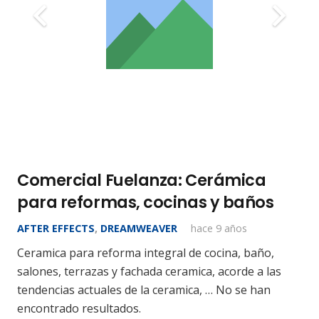
Comercial Fuelanza: Cerámica
para reformas, cocinas y baños
AFTER EFFECTS
,
DREAMWEAVER
hace 9 años
Ceramica para reforma integral de cocina, baño,
salones, terrazas y fachada ceramica, acorde a las
tendencias actuales de la ceramica, … No se han
encontrado resultados.