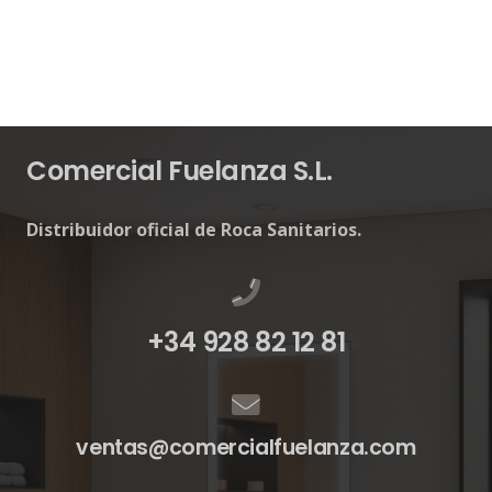
Comercial Fuelanza S.L.
Distribuidor oficial de Roca Sanitarios.
+34 928 82 12 81
ventas@comercialfuelanza.com