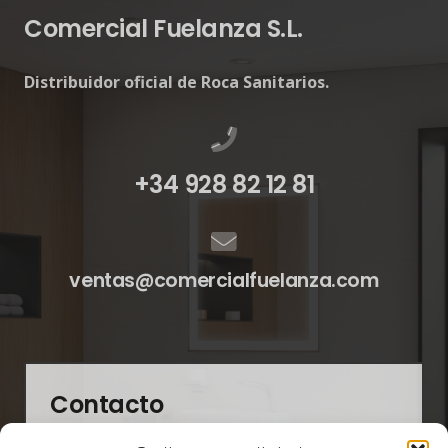
Comercial Fuelanza S.L.
Distribuidor oficial de Roca Sanitarios.
+34 928 82 12 81
ventas@comercialfuelanza.com
Contacto