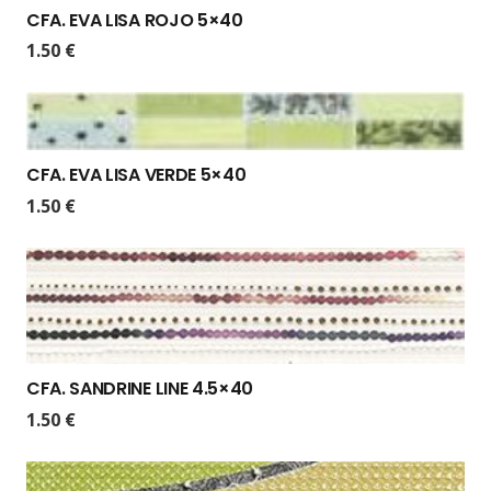
CFA. EVA LISA ROJO 5×40
1.50
€
CFA. EVA LISA VERDE 5×40
1.50
€
CFA. SANDRINE LINE 4.5×40
1.50
€