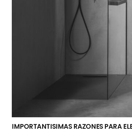
IMPORTANTISIMAS RAZONES PARA EL