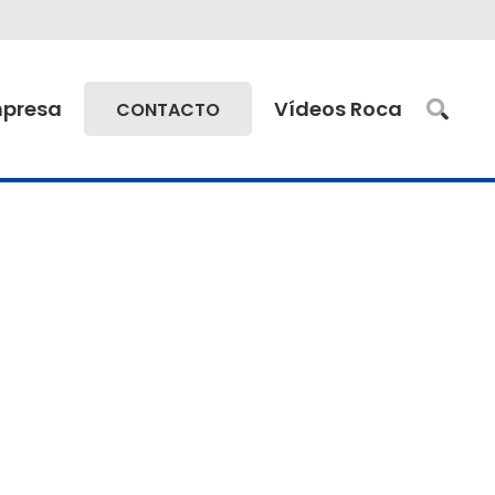
presa
Vídeos Roca
CONTACTO