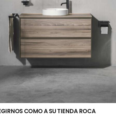
EGIRNOS COMO A SU TIENDA ROCA