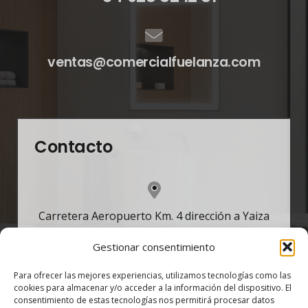
ventas@comercialfuelanza.com
Contacto
Carretera Aeropuerto Km. 4 dirección a Yaiza
35590 San Bartolomé – Lanzarote, Las Palmas
Gestionar consentimiento
Para ofrecer las mejores experiencias, utilizamos tecnologías como las
cookies para almacenar y/o acceder a la información del dispositivo. El
¡Ampliamos nuestro horario!
consentimiento de estas tecnologías nos permitirá procesar datos