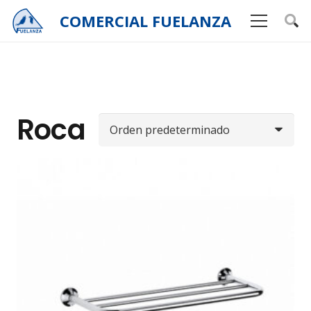
COMERCIAL
FUELANZA
Roca